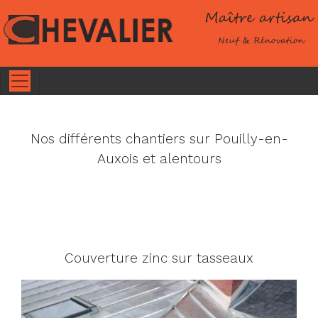
Nos différents chantiers sur Pouilly-en-
Auxois et alentours
Couverture zinc sur tasseaux