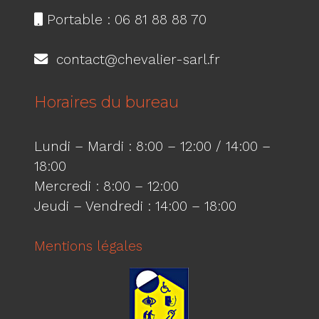
Portable : 06 81 88 88 70
contact@chevalier-sarl.fr
Horaires du bureau
Lundi – Mardi : 8:00 – 12:00 / 14:00 –
18:00
Mercredi : 8:00 – 12:00
Jeudi – Vendredi : 14:00 – 18:00
Mentions légales