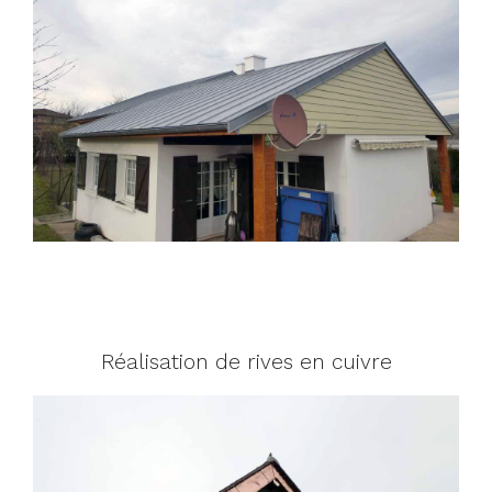
Réalisation de rives en cuivre