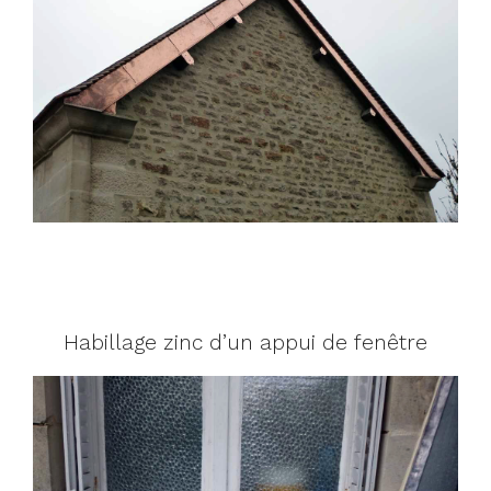
Habillage zinc d’un appui de fenêtre