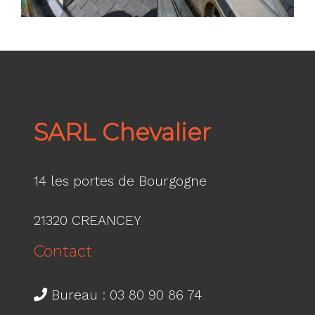
SARL Chevalier
14 les portes de Bourgogne
21320 CREANCEY
Contact
Bureau : 03 80 90 86 74