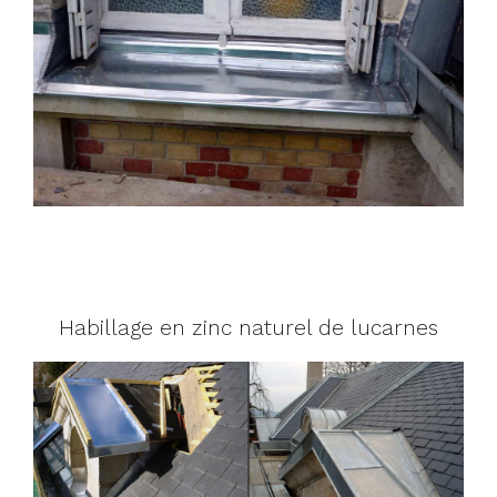
Habillage en zinc naturel de lucarnes