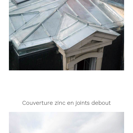
Couverture zinc en joints debout